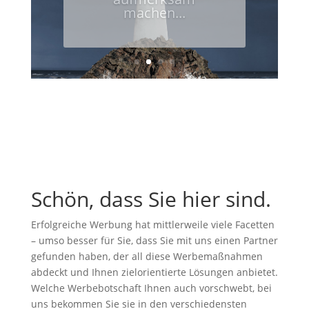
machen...
Schön, dass Sie hier sind.
Erfolgreiche Werbung hat mittlerweile viele Facetten
– umso besser für Sie, dass Sie mit uns einen Partner
gefunden haben, der all diese Werbemaßnahmen
abdeckt und Ihnen zielorientierte Lösungen anbietet.
Welche Werbebotschaft Ihnen auch vorschwebt, bei
uns bekommen Sie sie in den verschiedensten